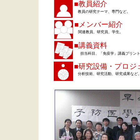
■
教員紹介
教員の研究テーマ、専門など。
■メンバー紹介
関連教員、研究員、学生。
■講義資料
担当科目、「免疫学」講義プリン
■研究設備・プロジ
分析技術、研究活動、研究成果など